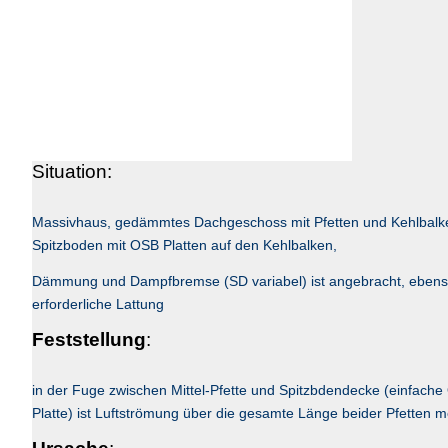
Situation:
Massivhaus, gedämmtes Dachgeschoss mit Pfetten und Kehlbalk
Spitzboden mit OSB Platten auf den Kehlbalken,
Dämmung und Dampfbremse (SD variabel) ist angebracht, ebens
erforderliche Lattung
Feststellung
:
in der Fuge zwischen Mittel-Pfette und Spitzbdendecke (einfach
Platte) ist Luftströmung über die gesamte Länge beider Pfetten 