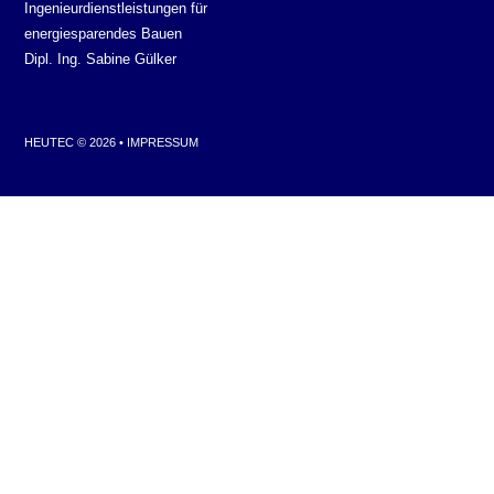
Ingenieurdienstleistungen für
energiesparendes Bauen
Dipl. Ing. Sabine Gülker
HEUTEC © 2026 •
IMPRESSUM