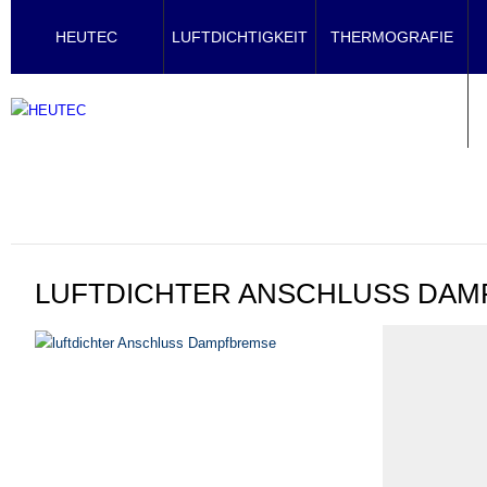
HEUTEC
LUFTDICHTIGKEIT
THERMOGRAFIE
LUFTDICHTER ANSCHLUSS DA