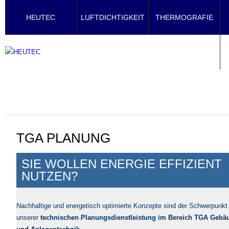
HEUTEC
LUFTDICHTIGKEIT
THERMOGRAFIE
TGA PLANUNG
SIE WOLLEN ENERGIE EFFIZIENT
NUTZEN?
Nachhaltige und energetisch optimierte Konzepte sind der Schwerpunkt
unserer
technischen Planungsdienstleistung im Bereich TGA Gebä