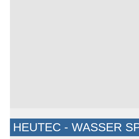
HEUTEC - WASSER S