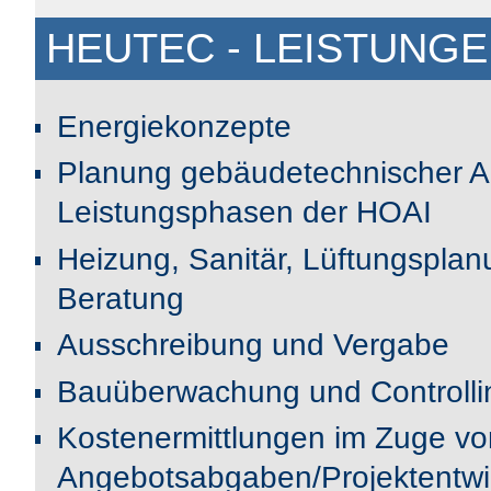
HEUTEC - LEISTUNGE
Energiekonzepte
Planung gebäudetechnischer A
Leistungsphasen der HOAI
Heizung, Sanitär, Lüftungspla
Beratung
Ausschreibung und Vergabe
Bauüberwachung und Controlli
Kostenermittlungen im Zuge vo
Angebotsabgaben/Projektentwi