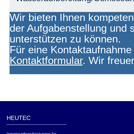
Wir bieten Ihnen kompeten
der Aufgabenstellung und s
unterstützen zu können.
Für eine Kontaktaufnahme 
Kontaktformular
. Wir freue
HEUTEC
Ingenieurdienstleistungen für