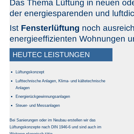
Das Thema Lüftung in neuen ode
der energiesparenden und luftd
Ist
Fensterlüftung
noch ausreic
energieeffizienten Wohnungen 
HEUTEC LEISTUNGEN
Lüftungskonzept
Lufttechnische Anlagen, Klima- und kältetechnische
Anlagen
Energierückgewinnungsanlagen
Steuer- und Messanlagen
Bei Sanierungen oder im Neubau erstellen wir das
Lüftungskonzepte nach DIN 1946-6 und sind auch im
Weiteren planerisch tätig .