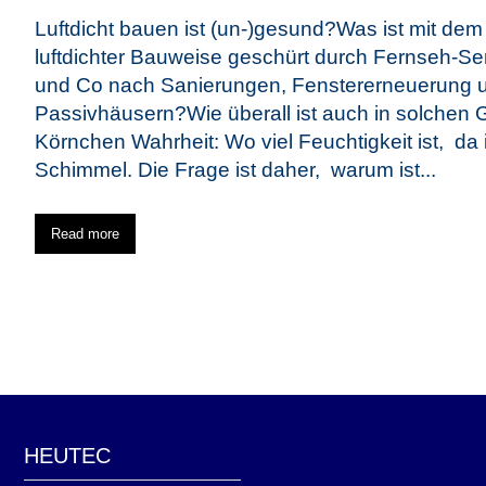
Luftdicht bauen ist (un-)gesund?Was ist mit dem
luftdichter Bauweise geschürt durch Fernseh-
und Co nach Sanierungen, Fenstererneuerung 
Passivhäusern?Wie überall ist auch in solchen
Körnchen Wahrheit: Wo viel Feuchtigkeit ist, da 
Schimmel. Die Frage ist daher, warum ist...
Read more
HEUTEC