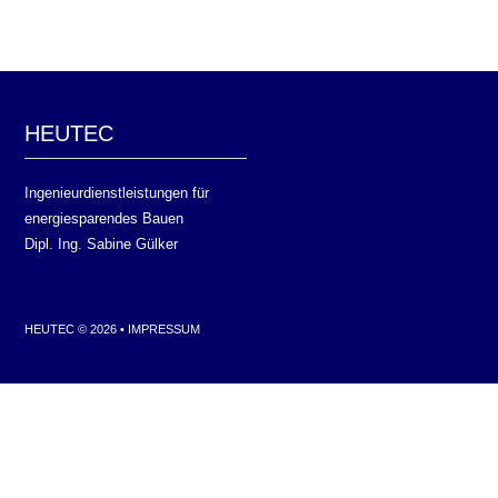
HEUTEC
Ingenieurdienstleistungen für
energiesparendes Bauen
Dipl. Ing. Sabine Gülker
HEUTEC © 2026 •
IMPRESSUM