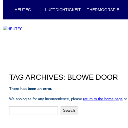
HEUTEC
LUFTDICHTIGKEIT
THERMOGRAFIE
TAG ARCHIVES:
BLOWE DOOR
There has been an error.
We apologize for any inconvenience, please
return to the home page
or 