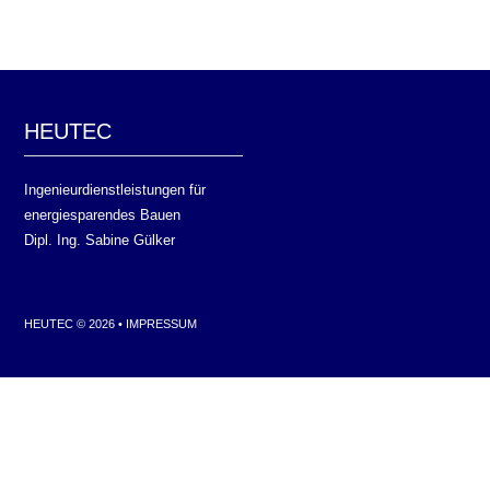
HEUTEC
Ingenieurdienstleistungen für
energiesparendes Bauen
Dipl. Ing. Sabine Gülker
HEUTEC © 2026 •
IMPRESSUM